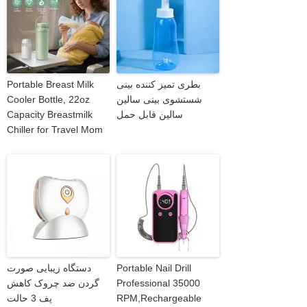
بطری تمیز کننده بینی
Portable Breast Milk
شستشوی بینی سالین
Cooler Bottle, 22oz
سالین قابل حمل
Capacity Breastmilk
Chiller for Travel Mom
Portable Nail Drill
دستگاه زیبایی صورت
Professional 35000
گردن ضد چروک کاهش
RPM,Rechargeable
پف 3 حالت