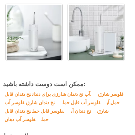
ممکن است دوست داشته باشید:
فلوسر شارژی
آب نخ دندان شارژی برای دندان
نخ دندان قابل
حمل آب
فلوسر آب قابل حمل
نخ دندان شارژی
فلوسر آب
شارژی
نخ دندان آب
فلوسر قابل حمل
نخ دندان قابل
حمل
فلوسر آب دهان