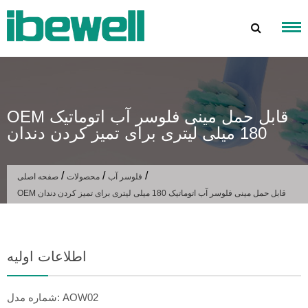
پرش
به
محتوا
OEM قابل حمل مینی فلوسر آب اتوماتیک
180 میلی لیتری برای تمیز کردن دندان
/
/
/
فلوسر آب
محصولات
صفحه اصلی
OEM قابل حمل مینی فلوسر آب اتوماتیک 180 میلی لیتری برای تمیز کردن دندان
اطلاعات اولیه
شماره مدل: AOW02