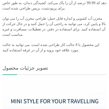
دهد که 99.99 درصد از آن را پاک می‌کند. کشیدگی دندان، به طور خاص
برای پریودنتیت، بریس طراحی شده است.
مخزن آب کشویی و اندازه قابل حمل: طراحی مخزن آب را می توان
بالا و پایین کرد، می توانید به راحتی آن را حمل کنید و در حال حرکت از
آن استفاده کنید. برای استفاده در دفتر، در تعطیلات، مسافرت و غیره
مناسب است.
این محصول با 4 حالت کار طراحی شده است. می توانید به حالت
مورد علاقه خود بروید و از آن در غرفه استفاده کنید.
تصویر جزئیات محصول