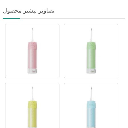
تصاویر بیشتر محصول