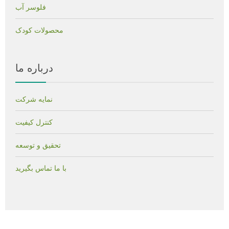
فلوسر آب
محصولات کودک
درباره ما
نمایه شرکت
کنترل کیفیت
تحقیق و توسعه
با ما تماس بگیرید