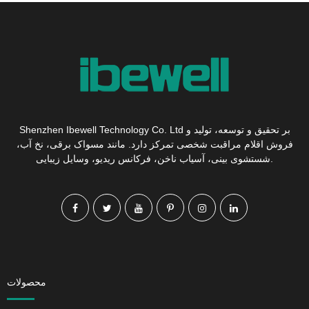
Shenzhen Ibewell Technology Co. Ltd بر تحقیق و توسعه، تولید و
فروش اقلام مراقبت شخصی تمرکز دارد. مانند مسواک برقی، نخ آب،
شستشوی بینی، آسیاب ناخن، فرکانس ریدیو، وسایل زیبایی.
محصولات