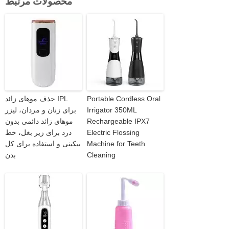
محصولات مرتبط
Portable Cordless Oral
حذف موهای زائد IPL
Irrigator 350ML
برای زنان و مردان، لیزر
Rechargeable IPX7
موهای زائد دائمی بدون
Electric Flossing
درد برای زیر بغل، خط
Machine for Teeth
بیکینی و استفاده برای کل
Cleaning
بدن