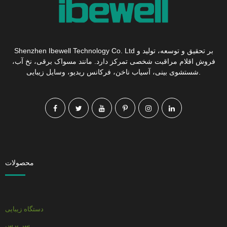
Shenzhen Ibewell Technology Co. Ltd بر تحقیق و توسعه، تولید و
فروش اقلام مراقبت شخصی تمرکز دارد. مانند مسواک برقی، نخ آب،
شستشوی بینی، آسیاب ناخن، فرکانس ریدیو، وسایل زیبایی.
محصولات
دستگاه زیبایی
سر برس