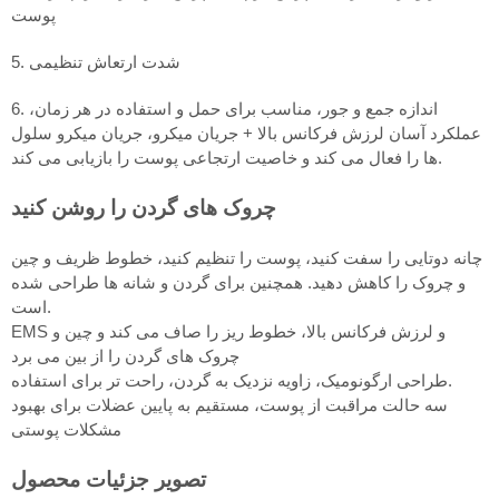
پوست
5. شدت ارتعاش تنظیمی
6. اندازه جمع و جور، مناسب برای حمل و استفاده در هر زمان،
عملکرد آسان لرزش فرکانس بالا + جریان میکرو، جریان میکرو سلول
ها را فعال می کند و خاصیت ارتجاعی پوست را بازیابی می کند.
چروک های گردن را روشن کنید
چانه دوتایی را سفت کنید، پوست را تنظیم کنید، خطوط ظریف و چین
و چروک را کاهش دهید. همچنین برای گردن و شانه ها طراحی شده
است.
EMS و لرزش فرکانس بالا، خطوط ریز را صاف می کند و چین و
چروک های گردن را از بین می برد
طراحی ارگونومیک، زاویه نزدیک به گردن، راحت تر برای استفاده.
سه حالت مراقبت از پوست، مستقیم به پایین عضلات برای بهبود
مشکلات پوستی
تصویر جزئیات محصول