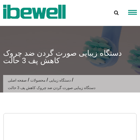
پرش
به
محتوا
دستگاه زیبایی صورت گردن ضد چروک
کاهش پف 3 حالت
/
/
/
دستگاه زیبایی
محصولات
صفحه اصلی
دستگاه زیبایی صورت گردن ضد چروک کاهش پف 3 حالت