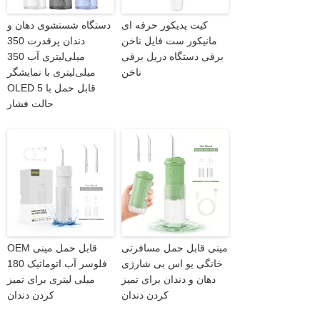
کیت پدیکور حرفه ای
دستگاه شستشوی دهان و
مانیکور ست فایل ناخن
دندان پرقدرت 350
برقی دستگاه دریل برقی
میلی‌لیتری آب 350
ناخن
میلی‌لیتری با نمایشگر
OLED قابل حمل با 5
حالت فشار
مینی قابل حمل مسافرتی
OEM قابل حمل مینی
خانگی یو اس بی شارژی
فلوسر آب اتوماتیک 180
دهان و دندان برای تمیز
میلی لیتری برای تمیز
کردن دندان
کردن دندان