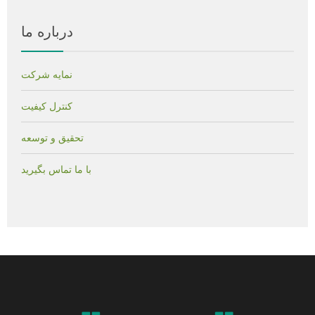
درباره ما
نمایه شرکت
کنترل کیفیت
تحقیق و توسعه
با ما تماس بگیرید