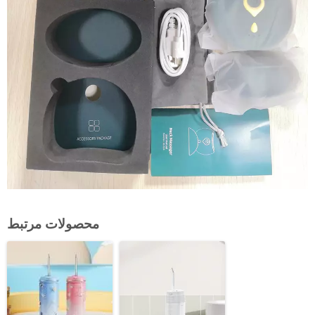
محصولات مرتبط