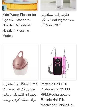
فلوسر آب مسافرتی
Kids’ Water Flosser for
خانگی Oral Irigator ضد
Ages 6+ Standard
آب Mini IPX7
Nozzle, Orthodontic
Nozzle 4 Flossing
Modes
Portable Nail Drill
دستگاه چند منظوره Ems
Professional 35000
Rf Face Lift ضد چروک
RPM,Rechargeable
تجهیزات الکتریکی زیبایی
Electric Nail File
برای سفت کردن پوست
Machineor Acrylic Gel