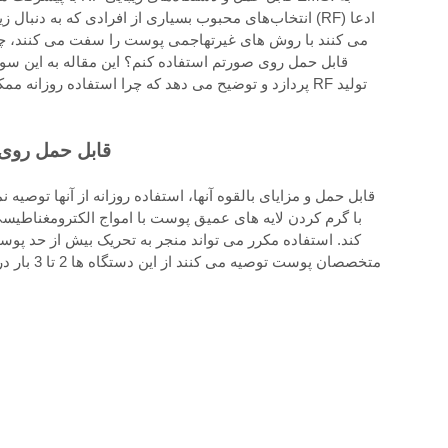
انتخاب‌های محبوب بسیاری از افرادی که به دنبال زیبایی
می کنند با روش های غیرتهاجمی پوست را سفت می کنند، چین و
پردازد و توضیح می دهد که چرا استفاده روزانه ممکن ا
آیا می توانم هر روز از دستگا
کند. استفاده مکرر می تواند منجر به تحریک بیش از حد پ
متخصصان پ