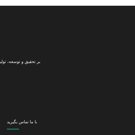
با ما تماس بگیرید