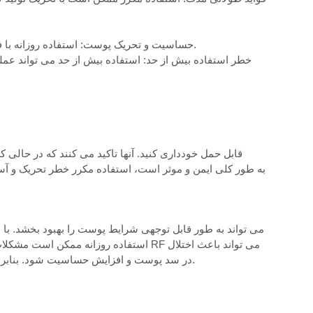
حساسیت و تحریک پوست: استفاده روزانه با فرکانس بالا ممکن است منجر به افزایش حساسیت پوست، قرمزی، تحریک شود.
خطر استفاده بیش از حد: استفاده بیش از حد می تواند عمل
استفاده روزانه ممکن است مشکلات پوستی ر
در سد پوست و افزایش حساسیت شود. بنابراین، فرکانس استفاده بهینه برای دستیابی به نتایج مطلوب ایمن بسیار مهم است.