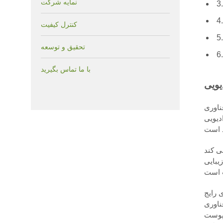
نمایه شرکت
کنترل کیفیت
تحقیق و توسعه
با ما تماس بگیرید
کردن لایه‌های عمیق بافت‌های پوست
ی کند
 باعث گرمای کنترل شده می شود. این فرآیند
 رایج