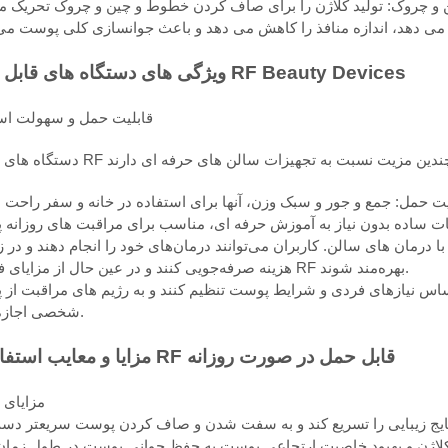
ویژگی های دستگاه های قابل حمل RF Beauty Devices
قابلیت حمل و سهولت اس
رمان های سالن. کاربران می‌توانند درمان‌های خود را انجام دهند و در ز
هزینه صرفه‌جویی کنند و در عین حال از مزایای فناوری RF بهره‌مند شوند.
اس نیازهای فردی و شرایط پوست تنظیم کنند و به رژیم های مراقبت از
شخصی اجازه دهند.
مزایا و معایب استفاده از RF قابل حمل در صورت روزانه
مزایای ب
 کلاژن و بهبود خاصیت ارتجاعی پوست به حفظ جوانی پوست در طول زما