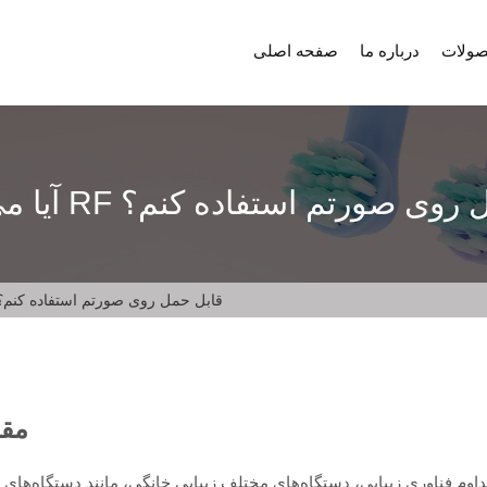
ولات
درباره ما
صفحه اصلی
وز از دستگاه زیبایی RF قابل حمل روی صورتم استفاده کنم؟
آیا می توانم هر روز از دستگاه زیبایی RF قابل حمل روی صورتم استفاده کنم
مقد
اوری زیبایی، دستگاه‌های مختلف زیبایی خانگی، مانند دستگاه‌های زیبایی RF قابل حمل و دستگاه‌های زیبایی